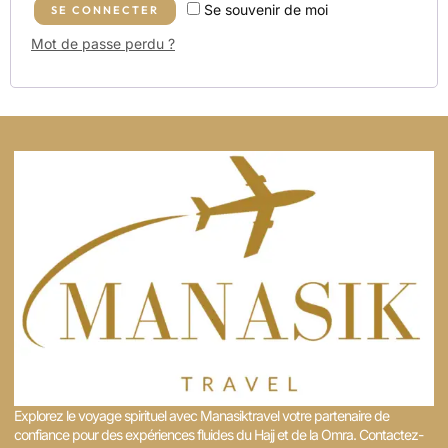
Se souvenir de moi
SE CONNECTER
Mot de passe perdu ?
Explorez le voyage spirituel avec Manasiktravel votre partenaire de
confiance pour des expériences fluides du Hajj et de la Omra. Contactez-