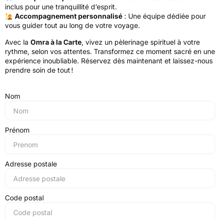
inclus pour une tranquillité d’esprit.
Accompagnement personnalisé
: Une équipe dédiée pour
vous guider tout au long de votre voyage.
Avec la
Omra à la Carte
, vivez un pèlerinage spirituel à votre
rythme, selon vos attentes. Transformez ce moment sacré en une
expérience inoubliable. Réservez dès maintenant et laissez-nous
prendre soin de tout !
Nom
Prénom
Adresse postale
Code postal