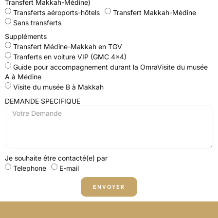
Transfert Makkah-Médine)
Transferts aéroports-hôtels
Transfert Makkah-Médine
Sans transferts
Suppléments
Transfert Médine-Makkah en TGV
Tranferts en voiture VIP (GMC 4x4)
Guide pour accompagnement durant la OmraVisite du musée
A à Médine
Visite du musée B à Makkah
DEMANDE SPECIFIQUE
Je souhaite être contacté(e) par
Telephone
E-mail
ENVOYER