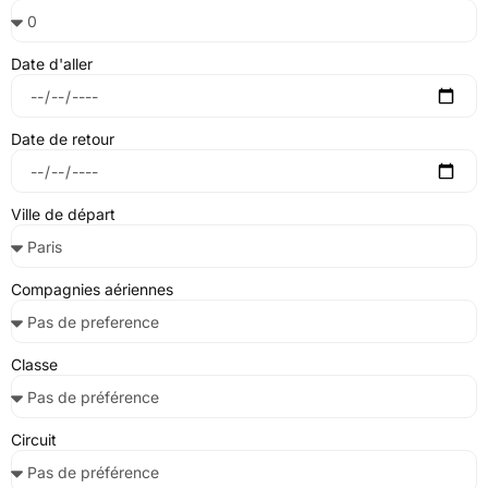
Date d'aller
Date de retour
Ville de départ
Compagnies aériennes
Classe
Circuit