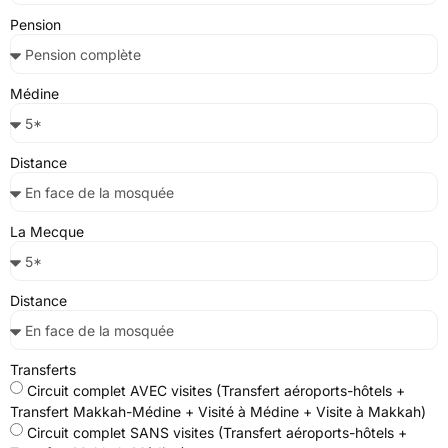
Pension
Médine
Distance
La Mecque
Distance
Transferts
Circuit complet AVEC visites (Transfert aéroports-hôtels +
Transfert Makkah-Médine + Visité à Médine + Visite à Makkah)
Circuit complet SANS visites (Transfert aéroports-hôtels +