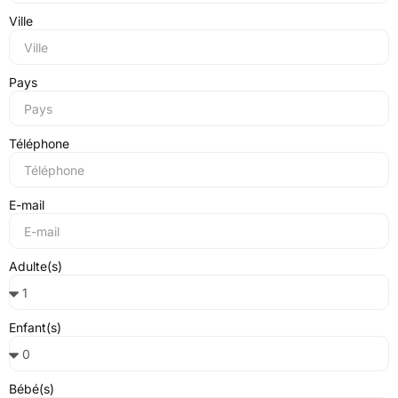
Ville
Pays
Téléphone
E-mail
Adulte(s)
Enfant(s)
Bébé(s)