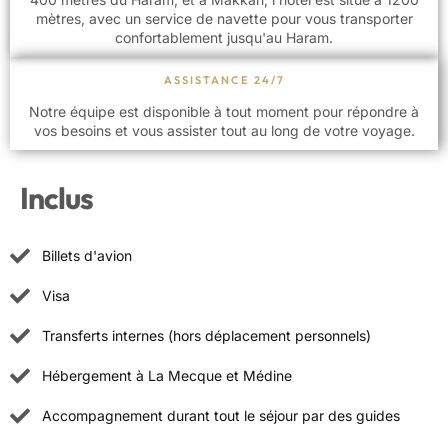
mètres, avec un service de navette pour vous transporter
confortablement jusqu'au Haram.
ASSISTANCE 24/7
Notre équipe est disponible à tout moment pour répondre à
vos besoins et vous assister tout au long de votre voyage.
Inclus
Billets d'avion
Visa
Transferts internes (hors déplacement personnels)
Hébergement à La Mecque et Médine
Accompagnement durant tout le séjour par des guides