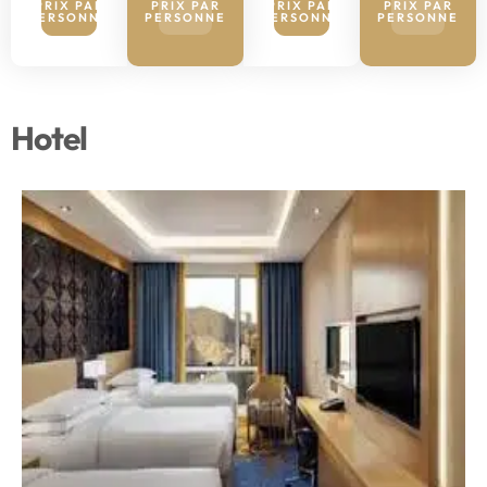
PRIX PAR
PRIX PAR
PRIX PAR
PRIX PAR
PERSONNE​
PERSONNE​
PERSONNE​
PERSONNE​
Hotel