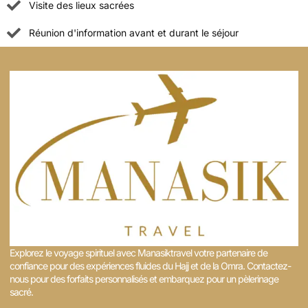
Visite des lieux sacrées
Réunion d'information avant et durant le séjour
Explorez le voyage spirituel avec Manasiktravel votre partenaire de
confiance pour des expériences fluides du Hajj et de la Omra. Contactez-
nous pour des forfaits personnalisés et embarquez pour un pèlerinage
sacré. ​